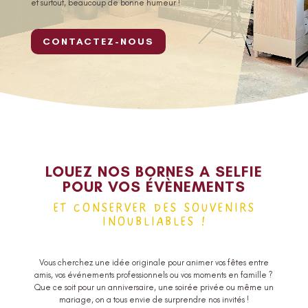
et surtout, beaucoup de bonne humeur !
CONTACTEZ-NOUS
LOUEZ NOS BORNES A SELFIE
POUR VOS ÉVÈNEMENTS
ET CONSERVER DES SOUVENIRS
INOUBLIABLES !
Vous cherchez une idée originale pour animer vos fêtes entre
amis, vos événements professionnels ou vos moments en famille ?
Que ce soit pour un anniversaire, une soirée privée ou même un
mariage, on a tous envie de surprendre nos invités !