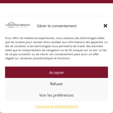
Gérer le consentement
Pour offrir les meilleures expériences, nous utilisons des technologies telles
que les cookies pour stocker et/ou accéder aux informations des appareils. Le
fait de consentir à ces technologies nous permettra de traiter des données
telles que le comportement de navigation ou les ID uniques sur ce site. Le fait
de ne pas consentir ou de retirer son consentement peut avoir un effet
négatif sur certaines caractéristiques et fonctions.
Accepter
Refuser
Voir les préférences
POLITIQUE DE CONFIDENTIALITÉ